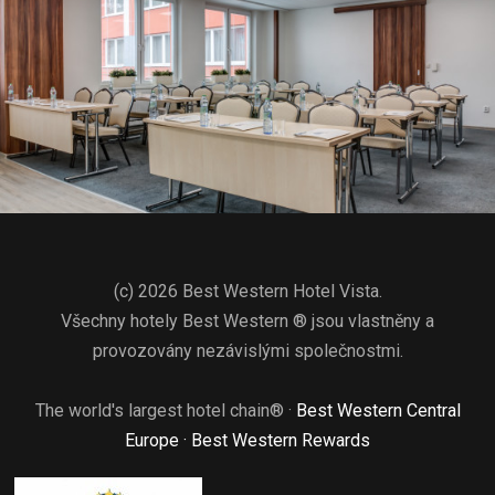
(c) 2026 Best Western Hotel Vista.
Všechny hotely Best Western ® jsou vlastněny a
provozovány nezávislými společnostmi.
The world's largest hotel chain® ·
Best Western Central
Europe ·
Best Western Rewards