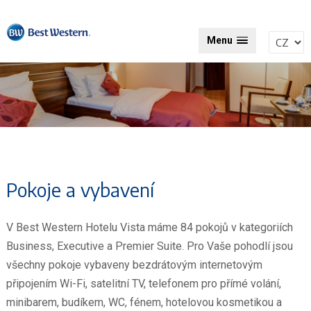
Menu
Pokoje a vybavení
V Best Western Hotelu Vista máme 84 pokojů v kategoriích
Business, Executive a Premier Suite. Pro Vaše pohodlí jsou
všechny pokoje vybaveny bezdrátovým internetovým
připojením Wi-Fi, satelitní TV, telefonem pro přímé volání,
minibarem, budíkem, WC, fénem, hotelovou kosmetikou a