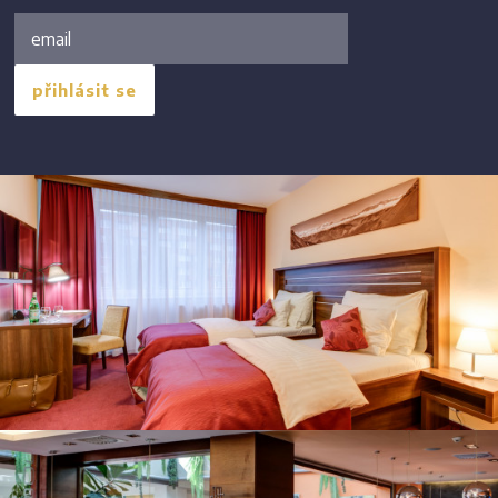
přihlásit se